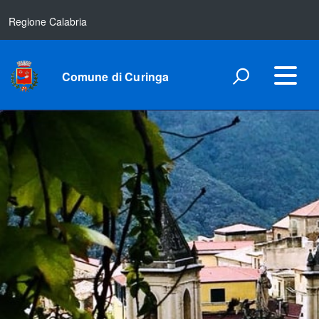
Regione Calabria
Comune di Curinga