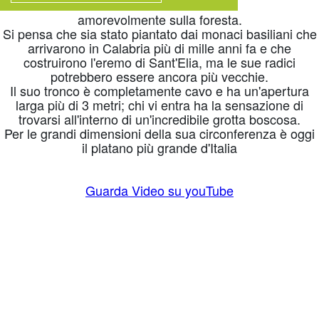
amorevolmente sulla foresta.
Si pensa che sia stato piantato dai monaci basiliani che
arrivarono in Calabria più di mille anni fa e che
costruirono l'eremo di Sant'Elia, ma le sue radici
potrebbero essere ancora più vecchie.
Il suo tronco è completamente cavo e ha un'apertura
larga più di 3 metri; chi vi entra ha la sensazione di
trovarsi all'interno di un'incredibile grotta boscosa.
Per le grandi dimensioni della sua circonferenza è oggi
il platano più grande d'Italia
Guarda Video su youTube