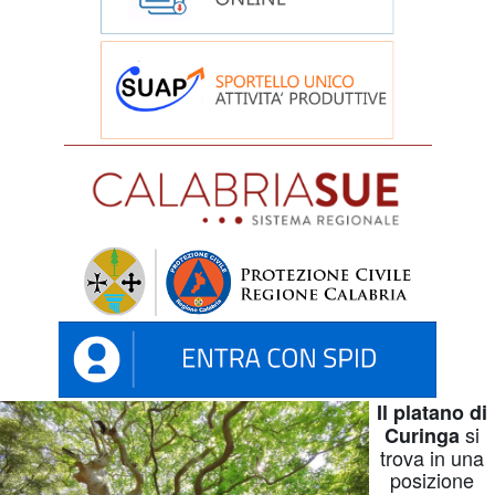
Il platano di
si
Curinga
trova in una
posizione