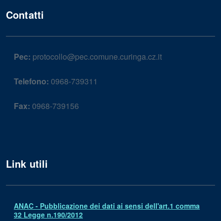
Contatti
Pec:
protocollo@pec.comune.curinga.cz.it
Telefono:
0968-739311
Fax:
0968-739156
Link utili
ANAC - Pubblicazione dei dati ai sensi dell'art.1 comma
32 Legge n.190/2012