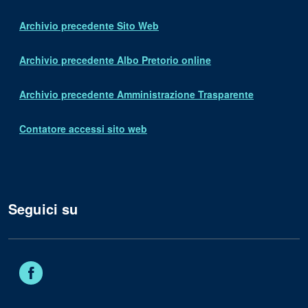
Archivio precedente Sito Web
Archivio precedente Albo Pretorio online
Archivio precedente Amministrazione Trasparente
Contatore accessi sito web
Seguici su
Facebook