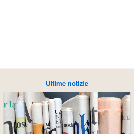
Ultime notizie